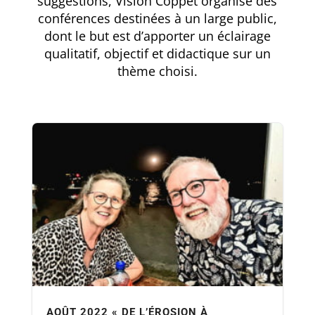
suggestions, Vision Coppet organise des
conférences destinées à un large public,
dont le but est d’apporter un éclairage
qualitatif, objectif et didactique sur un
thème choisi.
AOÛT 2022 « DE L’ÉROSION À