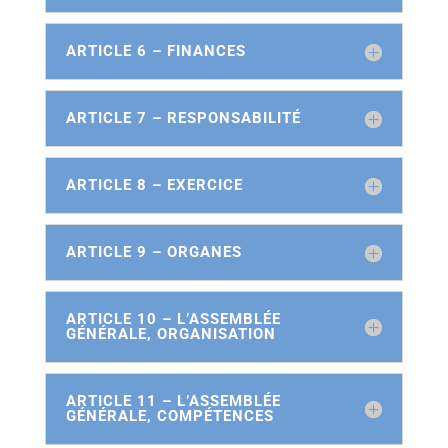
ARTICLE 6 – FINANCES
ARTICLE 7 – RESPONSABILITÉ
ARTICLE 8 – EXERCICE
ARTICLE 9 – ORGANES
ARTICLE 10 – L’ASSEMBLÉE
GÉNÉRALE, ORGANISATION
ARTICLE 11 – L’ASSEMBLÉE
GÉNÉRALE, COMPÉTENCES