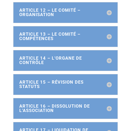
ARTICLE 12 – LE COMITÉ –
ORGANISATION
ARTICLE 13 – LE COMITÉ –
COMPÉTENCES
ARTICLE 14 – L’ORGANE DE
CONTRÔLE
ARTICLE 15 – RÉVISION DES
STATUTS
ARTICLE 16 – DISSOLUTION DE
L’ASSOCIATION
ARTICLE 17 – LIQUIDATION DE