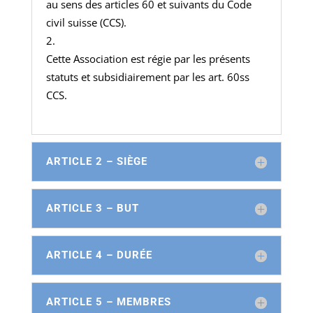
au sens des articles 60 et suivants du Code
civil suisse (CCS).
Cette Association est régie par les présents
statuts et subsidiairement par les art. 60ss
CCS.
ARTICLE 2 – SIÈGE
ARTICLE 3 – BUT
ARTICLE 4 – DURÉE
ARTICLE 5 – MEMBRES